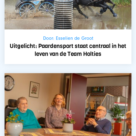
Door: Esselien de Groot
Uitgelicht: Paardensport staat centraal in het
leven van de Team Holties