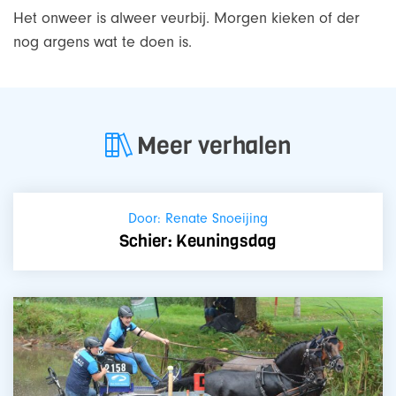
Het onweer is alweer veurbij. Morgen kieken of der
nog argens wat te doen is.
Meer verhalen
Door: Renate Snoeijing
Schier: Keuningsdag