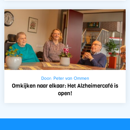
Door: Peter van Ommen
Omkijken naar elkaar: Het Alzheimercafé is
open!