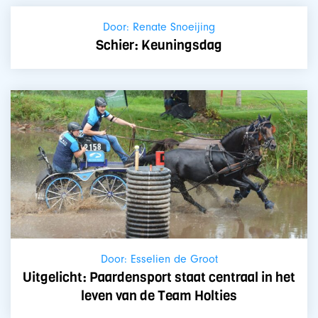
Door: Renate Snoeijing
Schier: Keuningsdag
Door: Esselien de Groot
Uitgelicht: Paardensport staat centraal in het
leven van de Team Holties