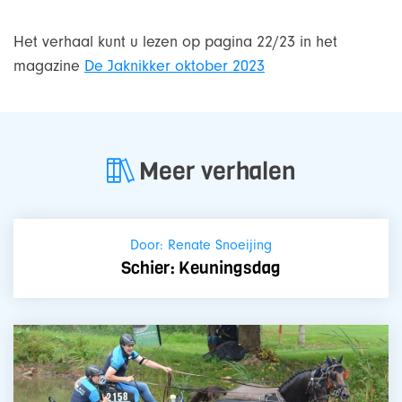
Het verhaal kunt u lezen op pagina 22/23 in het
magazine
De Jaknikker oktober 2023
Meer verhalen
Door: Renate Snoeijing
Schier: Keuningsdag