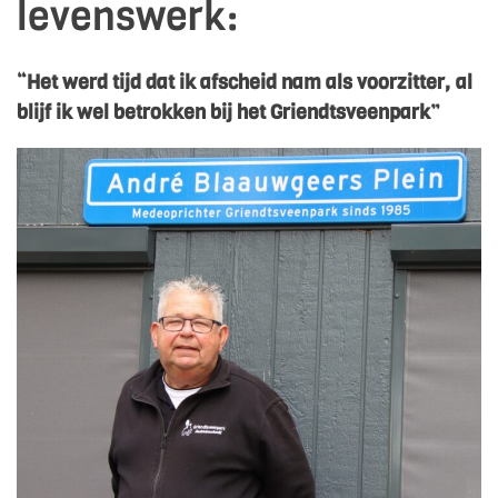
levenswerk:
“Het werd tijd dat ik afscheid nam als voorzitter,
al
blijf ik wel betrokken bij het Griendtsveenpark”