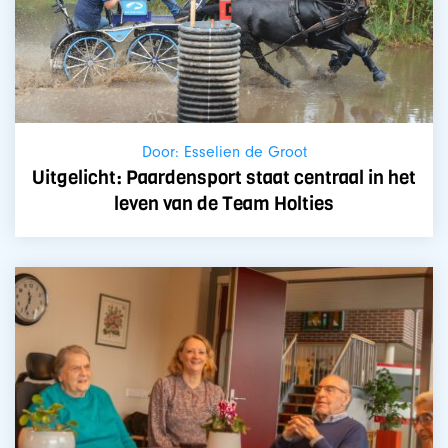
Door: Esselien de Groot
Uitgelicht: Paardensport staat centraal in het
leven van de Team Holties