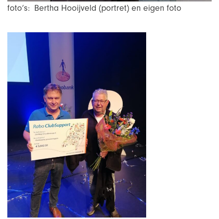
foto’s:
Bertha Hooijveld (portret) en eigen foto