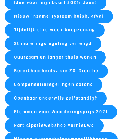
Idee voor mijn buurt 2021: doen!
Nieuw inzamelsysteem huish. afval
Tijdelijk elke week koopzondag
Stimuleringsregeling verlengd
Duurzaam en langer thuis wonen
Bereikbaarheidsvisie ZO-Drenthe
Compensatieregelingen corona
Openbaar onderwijs zelfstandig?
Stemmen voor Waarderingsprijs 2021
Participatiewebshop vernieuwd